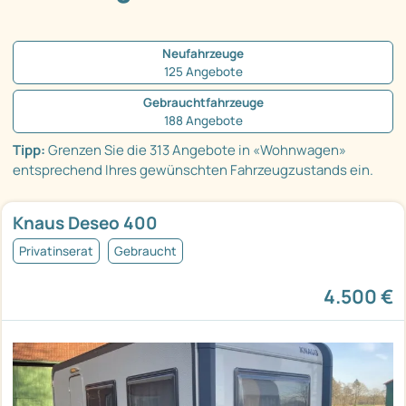
Neufahrzeuge
125 Angebote
Gebrauchtfahrzeuge
188 Angebote
Tipp:
Grenzen Sie die 313 Angebote in «Wohnwagen»
entsprechend Ihres gewünschten Fahrzeugzustands ein.
Knaus Deseo 400
Privatinserat
Gebraucht
4.500 €