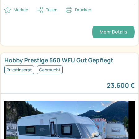
Merken
Teilen
Drucken
Mehr Details
Hobby Prestige 560 WFU Gut Gepflegt
Privatinserat
Gebraucht
23.600 €