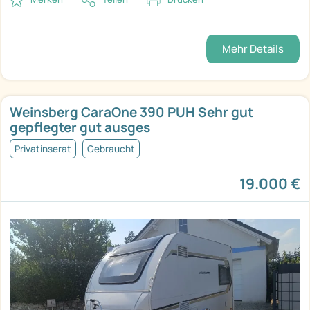
Mehr Details
Weinsberg CaraOne 390 PUH Sehr gut
gepflegter gut ausges
Privatinserat
Gebraucht
19.000 €