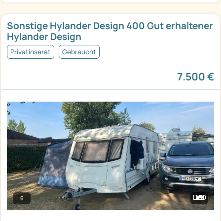
Sonstige Hylander Design 400 Gut erhaltener
Hylander Design
Privatinserat
Gebraucht
7.500 €
6