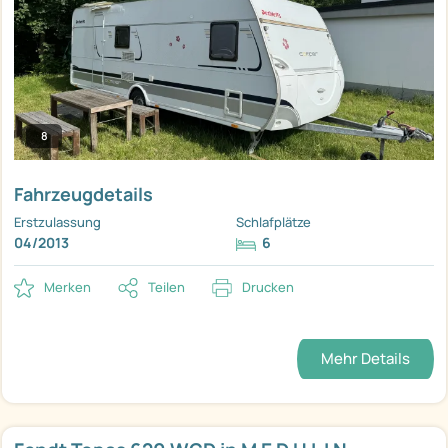
8
Fahrzeugdetails
Erstzulassung
Schlafplätze
04/2013
6
Merken
Teilen
Drucken
Mehr Details