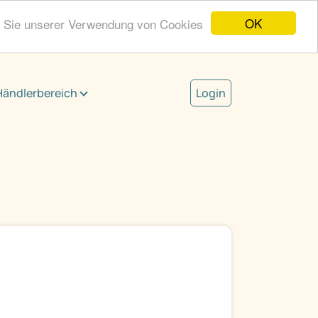
OK
n Sie unserer Verwendung von Cookies
Händlerbereich
Login