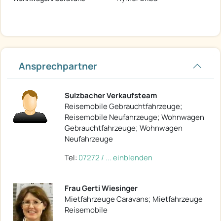
Ansprechpartner
Sulzbacher Verkaufsteam
Reisemobile Gebrauchtfahrzeuge;
Reisemobile Neufahrzeuge; Wohnwagen
Gebrauchtfahrzeuge; Wohnwagen
Neufahrzeuge
Tel:
07272 / ... einblenden
Frau Gerti Wiesinger
Mietfahrzeuge Caravans; Mietfahrzeuge
Reisemobile