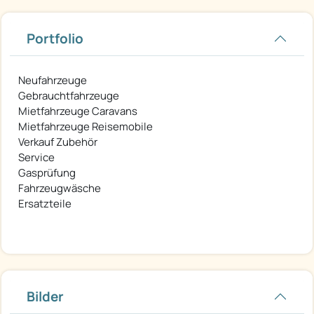
Portfolio
Neufahrzeuge
Gebrauchtfahrzeuge
Mietfahrzeuge Caravans
Mietfahrzeuge Reisemobile
Verkauf Zubehör
Service
Gasprüfung
Fahrzeugwäsche
Ersatzteile
Bilder