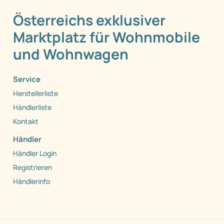
Österreichs exklusiver
Marktplatz für Wohnmobile
und Wohnwagen
Service
Herstellerliste
Händlerliste
Kontakt
Händler
Händler Login
Registrieren
Händlerinfo