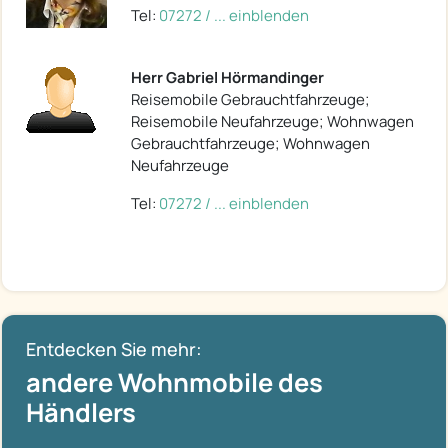
Tel:
07272 / ... einblenden
Herr Gabriel Hörmandinger
Reisemobile Gebrauchtfahrzeuge;
Reisemobile Neufahrzeuge; Wohnwagen
Gebrauchtfahrzeuge; Wohnwagen
Neufahrzeuge
Tel:
07272 / ... einblenden
Entdecken Sie mehr:
andere Wohnmobile des
Händlers