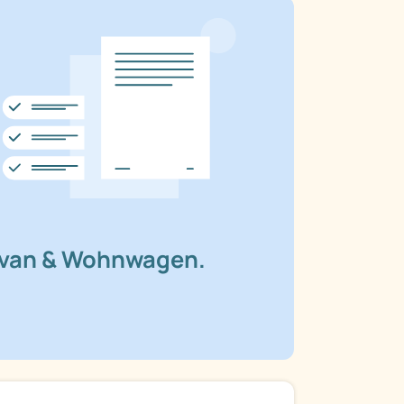
avan & Wohnwagen.