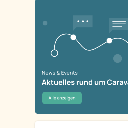
News & Events
Aktuelles rund um Carav
Alle anzeigen