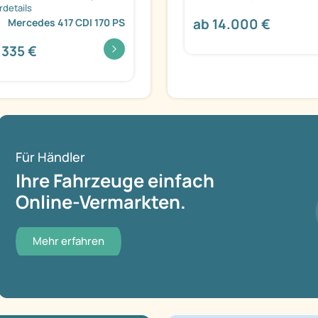
details
ab 14.000 €
Mercedes 417 CDI 170 PS
.335 €
Für Händler
Ihre Fahrzeuge einfach
Online-Vermarkten.
Mehr erfahren