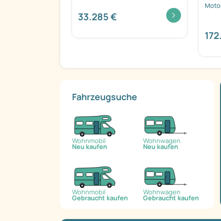
Motor
33.285 €
172
Fahrzeugsuche
Wohnmobil
Wohnwagen
Neu kaufen
Neu kaufen
Wohnmobil
Wohnwagen
Gebraucht kaufen
Gebraucht kaufen