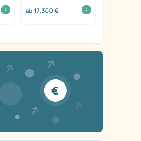
ab 17.300 €