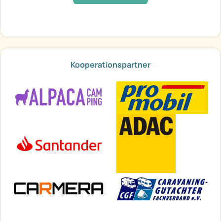
Kooperationspartner