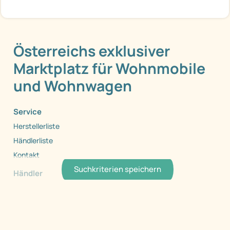
Österreichs exklusiver
Marktplatz für Wohnmobile
und Wohnwagen
Service
Herstellerliste
Händlerliste
Kontakt
Suchkriterien speichern
Händler
Händler Login
Registrieren
Händlerinfo