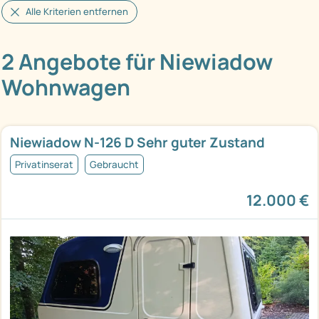
Alle Kriterien entfernen
2 Angebote für Niewiadow
Wohnwagen
Niewiadow N-126 D Sehr guter Zustand
Privatinserat
Gebraucht
12.000 €