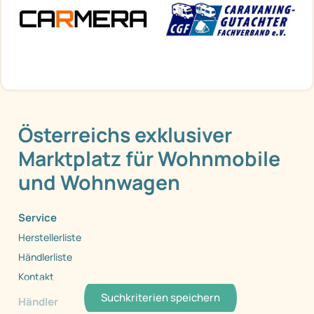
Österreichs exklusiver
Marktplatz für Wohnmobile
und Wohnwagen
Service
Herstellerliste
Händlerliste
Kontakt
Suchkriterien speichern
Händler