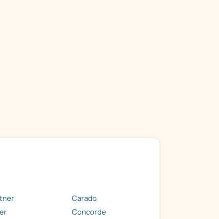
tner
Carado
er
Concorde