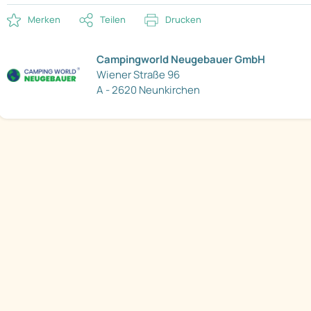
Merken
Teilen
Drucken
Campingworld Neugebauer GmbH
Wiener Straße 96
A - 2620 Neunkirchen