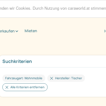
enden wir Cookies. Durch Nutzung von caraworld.at stimme
Mieten
erkaufen
Suchkriterien
Fahrzeugart: Wohnmobile
Hersteller: Tischer
Alle Kriterien entfernen