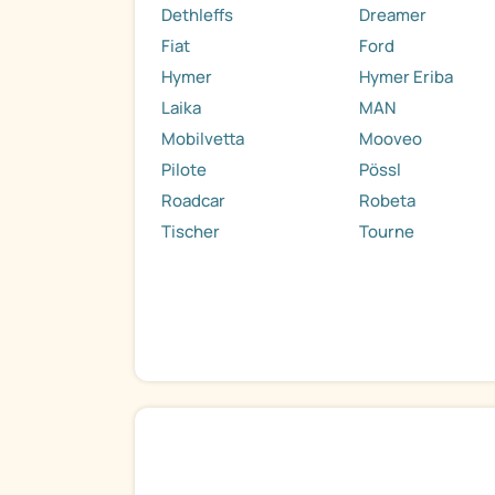
Dethleffs
Dreamer
Fiat
Ford
Hymer
Hymer Eriba
Laika
MAN
Mobilvetta
Mooveo
Pilote
Pössl
Roadcar
Robeta
Tischer
Tourne