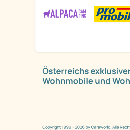
Österreichs exklusiver
Wohnmobile und Wo
Copyright 1999 - 2026 by Caraworld. Alle Rech