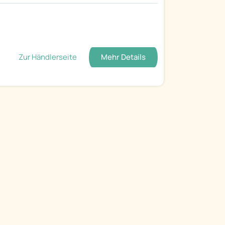
Zur Händlerseite
Mehr Details