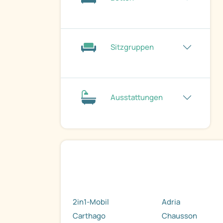
Sitzgruppen
Ausstattungen
2in1-Mobil
Adria
Carthago
Chausson