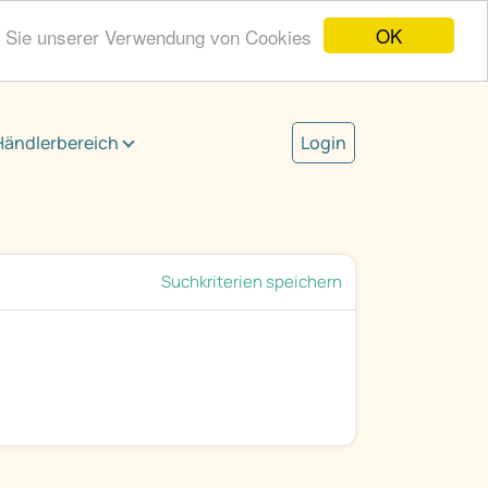
OK
n Sie unserer Verwendung von Cookies
Händlerbereich
Login
Suchkriterien speichern