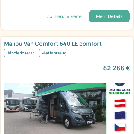
Zur Händlerseite
Mehr Details
Malibu Van Comfort 640 LE comfort
Händlerinserat
Mietfahrzeug
82.266 €