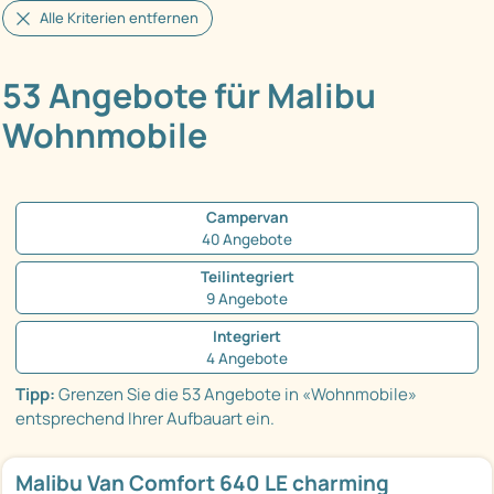
Alle Kriterien entfernen
53 Angebote für Malibu
Wohnmobile
Campervan
40 Angebote
Teilintegriert
9 Angebote
Integriert
4 Angebote
Tipp:
Grenzen Sie die 53 Angebote in «Wohnmobile»
entsprechend Ihrer Aufbauart ein.
Malibu Van Comfort 640 LE charming