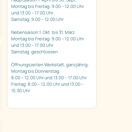
Montag bis Freitag: 9.00 – 12.00 Uhr
und 13.00 – 17.00 Uhr
Samstag: 9.00 – 12.00 Uhr
Nebensaison 1. Okt. bis 31. März
Montag bis Freitag: 9.00 – 12.00 Uhr
und 13.00 – 17.00 Uhr
Samstag: geschlossen
Öffnungszeiten Werkstatt, ganzjährig:
Montag bis Donnerstag:
8.00 – 12.00 Uhr und 13.00 – 17.00 Uhr
Freitag: 8.00 – 12.00 Uhr und 13.00 –
15.30 Uhr