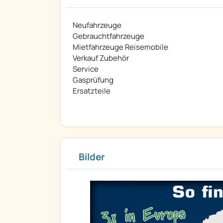
Neufahrzeuge
Gebrauchtfahrzeuge
Mietfahrzeuge Reisemobile
Verkauf Zubehör
Service
Gasprüfung
Ersatzteile
Bilder