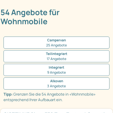
54 Angebote für
Wohnmobile
Campervan
25 Angebote
Teilintegriert
17 Angebote
Integriert
9 Angebote
Alkoven
3 Angebote
Tipp:
Grenzen Sie die 54 Angebote in «Wohnmobile»
entsprechend Ihrer Aufbauart ein.