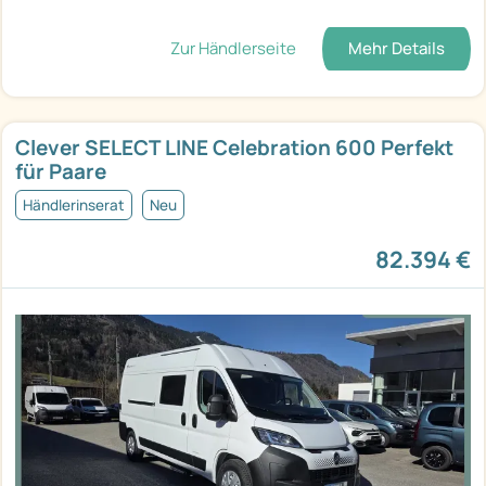
Zur Händlerseite
Mehr Details
Clever SELECT LINE Celebration 600 Perfekt
für Paare
Händlerinserat
Neu
82.394 €