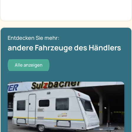
Entdecken Sie mehr:
andere Fahrzeuge des Händlers
Alle anzeigen