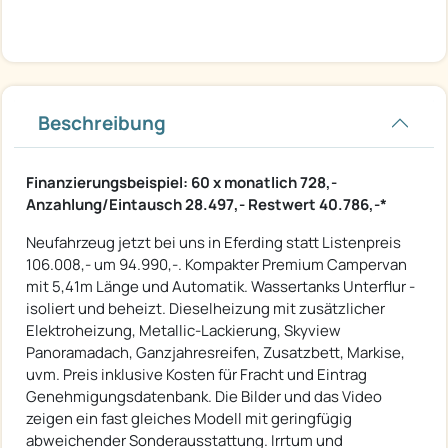
Beschreibung
Finanzierungsbeispiel: 60 x monatlich 728,-
Anzahlung/Eintausch 28.497,- Restwert 40.786,-*
Neufahrzeug jetzt bei uns in Eferding statt Listenpreis
106.008,- um 94.990,-. Kompakter Premium Campervan
mit 5,41m Länge und Automatik. Wassertanks Unterflur -
isoliert und beheizt. Dieselheizung mit zusätzlicher
Elektroheizung, Metallic-Lackierung, Skyview
Panoramadach, Ganzjahresreifen, Zusatzbett, Markise,
uvm. Preis inklusive Kosten für Fracht und Eintrag
Genehmigungsdatenbank. Die Bilder und das Video
zeigen ein fast gleiches Modell mit geringfügig
abweichender Sonderausstattung. Irrtum und