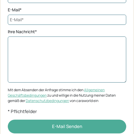
E-Mail*
Ihre Nachricht*
Mit dem Absenden der Anfrage stimme ich den
Allgemeinen
Geschäftsbedingungen
zu und willige in die Nutzung meiner Daten
gemäß der
Datenschutzbedingungen
von caraworld ein
* Pflichtfelder
E-Mail Senden