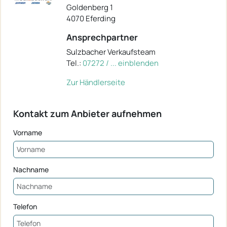
Goldenberg 1
4070 Eferding
Ansprechpartner
Sulzbacher Verkaufsteam
Tel.:
07272 / ... einblenden
Zur Händlerseite
Kontakt zum Anbieter aufnehmen
Vorname
Nachname
Telefon