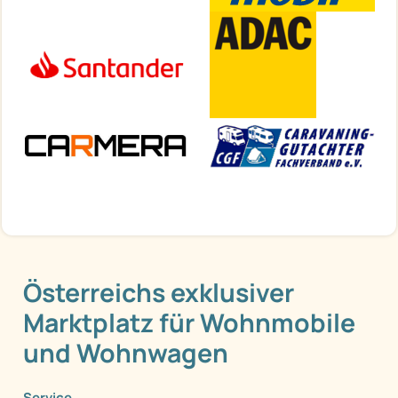
Österreichs exklusiver
Marktplatz für Wohnmobile
und Wohnwagen
Service