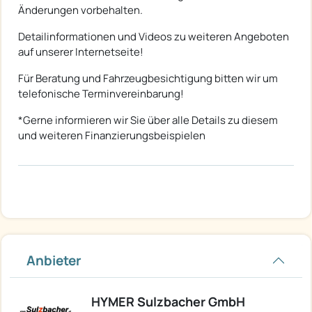
Änderungen vorbehalten.
Detailinformationen und Videos zu weiteren Angeboten
auf unserer Internetseite!
Für Beratung und Fahrzeugbesichtigung bitten wir um
telefonische Terminvereinbarung!
*Gerne informieren wir Sie über alle Details zu diesem
und weiteren Finanzierungsbeispielen
Anbieter
HYMER Sulzbacher GmbH