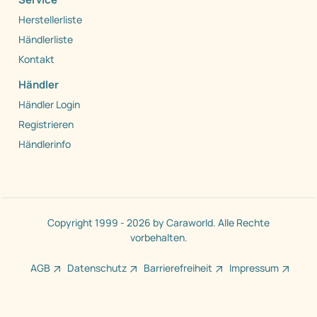
Herstellerliste
Händlerliste
Kontakt
Händler
Händler Login
Registrieren
Händlerinfo
Copyright 1999 - 2026 by Caraworld. Alle Rechte
vorbehalten.
AGB
Datenschutz
Barrierefreiheit
Impressum