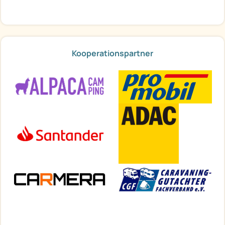
Kooperationspartner