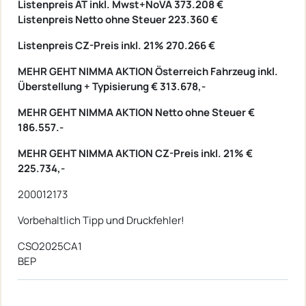
Listenpreis AT inkl. Mwst+NoVA 373.208 €
Listenpreis Netto ohne Steuer
223.360 €
Listenpreis CZ-Preis inkl. 21% 270.266 €
MEHR GEHT NIMMA AKTION Österreich Fahrzeug inkl.
Überstellung + Typisierung € 313.678,-
MEHR GEHT NIMMA AKTION Netto ohne Steuer €
186.557.-
MEHR GEHT NIMMA AKTION CZ-Preis inkl. 21% €
225.734,-
200012173
Vorbehaltlich Tipp und Druckfehler!
CSO2025CA1
BEP