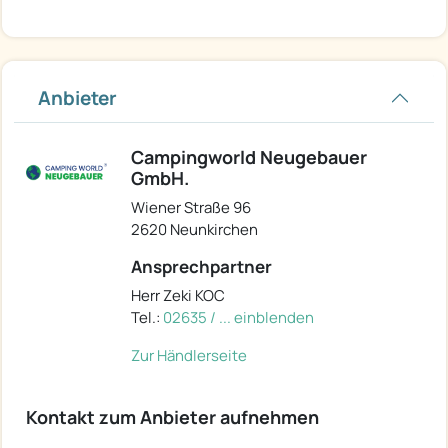
Anbieter
Campingworld Neugebauer
GmbH.
Wiener Straße 96
2620 Neunkirchen
Ansprechpartner
Herr Zeki KOC
Tel.:
02635 / ... einblenden
Zur Händlerseite
Kontakt zum Anbieter aufnehmen