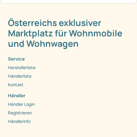
Österreichs exklusiver
Marktplatz für Wohnmobile
und Wohnwagen
Service
Herstellerliste
Händlerliste
Kontakt
Händler
Händler Login
Registrieren
Händlerinfo