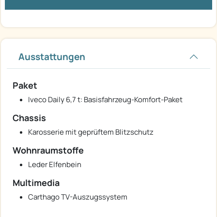
Ausstattungen
Paket
Iveco Daily 6,7 t: Basisfahrzeug-Komfort-Paket
Chassis
Karosserie mit geprüftem Blitzschutz
Wohnraumstoffe
Leder Elfenbein
Multimedia
Carthago TV-Auszugssystem