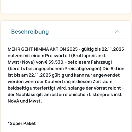
Beschreibung
MEHR GEHT NIMMA AKTION 2025 - gültig bis 22.11.2025
nutzen mit einem Preisvorteil (Bruttopreis inkl.
Mwst+Nova) von € 59.530,- bei diesem Fahrzeug!
(bereits bei angegebenem Preis abgezogen) Die Aktion
ist bis am 22.11.2025 gültig und kann nur angewendet
werden wenn der Kaufvertrag in diesem Zeitraum
beidseitig unterfertigt wird, solange der Vorrat reicht -
der Nachlass gilt am österreichischen Listenpreis inkl.
NoVA und Mwst.
*Super Paket