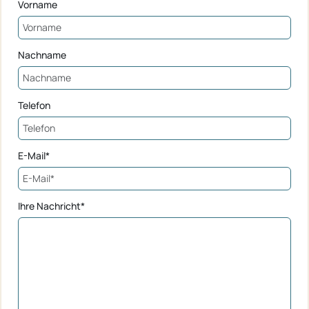
Vorname
Nachname
Telefon
E-Mail*
Ihre Nachricht*