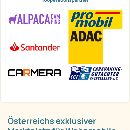
Kooperationspartner
Österreichs exklusiver