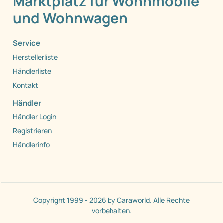
Marktplatz für Wohnmobile
und Wohnwagen
Service
Herstellerliste
Händlerliste
Kontakt
Händler
Händler Login
Registrieren
Händlerinfo
Copyright 1999 - 2026 by Caraworld. Alle Rechte
vorbehalten.