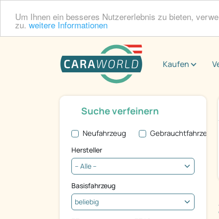
Um Ihnen ein besseres Nutzererlebnis zu bieten, verw
zu.
weitere Informationen
Kaufen
V
Suche verfeinern
Neufahrzeug
Gebrauchtfahrzeug
Hersteller
Basisfahrzeug