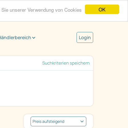
OK
n Sie unserer Verwendung von Cookies
Händlerbereich
Login
Suchkriterien speichern