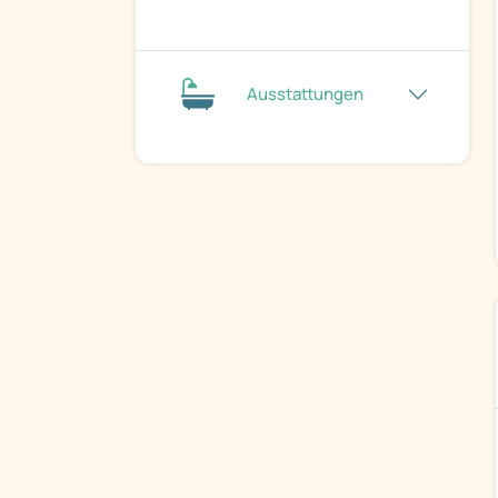
Ausstattungen