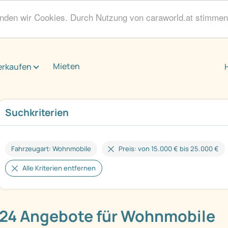
enden wir Cookies. Durch Nutzung von caraworld.at stimme
Mieten
erkaufen
Suchkriterien
Fahrzeugart: Wohnmobile
Preis: von 15.000 € bis 25.000 €
Alle Kriterien entfernen
24 Angebote für Wohnmobile