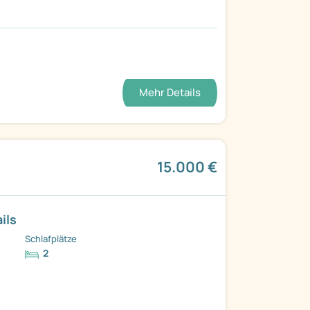
Mehr Details
15.000 €
ils
Schlafplätze
2