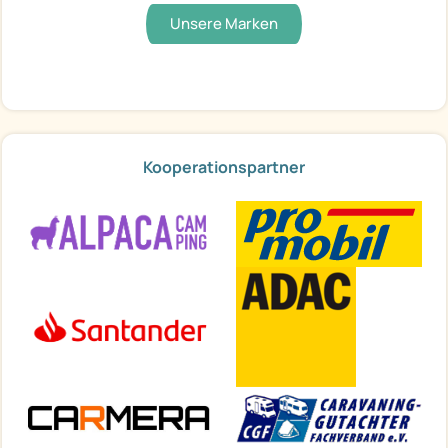
Unsere Marken
Kooperationspartner