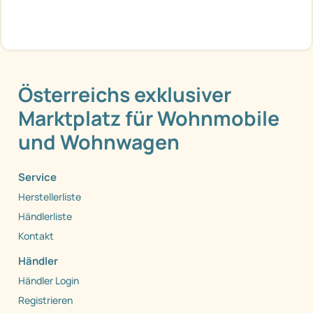
Österreichs exklusiver
Marktplatz für Wohnmobile
und Wohnwagen
Service
Herstellerliste
Händlerliste
Kontakt
Händler
Händler Login
Registrieren