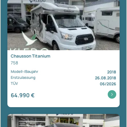
Chausson Titanium
758
Modell-/Baujahr
2018
Erstzulassung
26.08.2018
TÜV
06/2026
64.990 €