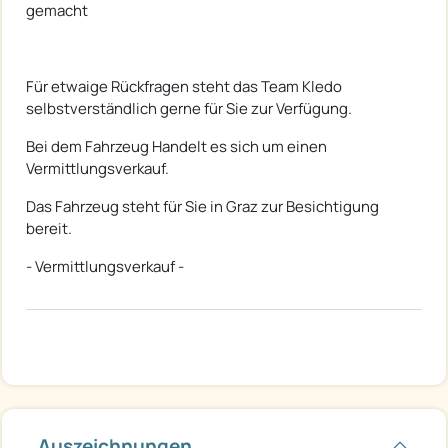
gemacht
Für etwaige Rückfragen steht das Team Kledo
selbstverständlich gerne für Sie zur Verfügung.
Bei dem Fahrzeug Handelt es sich um einen
Vermittlungsverkauf.
Das Fahrzeug steht für Sie in Graz zur Besichtigung
bereit.
- Vermittlungsverkauf -
Auszeichnungen