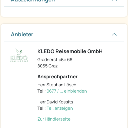
Anbieter
KLEDO Reisemobile GmbH
Gradnerstraße 66
8055 Graz
Ansprechpartner
Herr Stephan Lösch
Tel.:
0677 / ... einblenden
Herr David Kossits
Tel.:
Tel. anzeigen
Zur Händlerseite