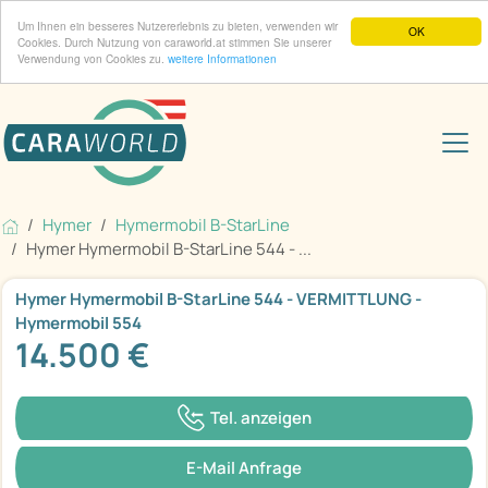
Um Ihnen ein besseres Nutzererlebnis zu bieten, verwenden wir
OK
Cookies. Durch Nutzung von caraworld.at stimmen Sie unserer
Verwendung von Cookies zu.
weitere Informationen
Hymer
Hymermobil B-StarLine
Hymer Hymermobil B-StarLine 544 - ...
Hymer Hymermobil B-StarLine 544 - VERMITTLUNG -
Hymermobil 554
14.500 €
Tel. anzeigen
E-Mail Anfrage