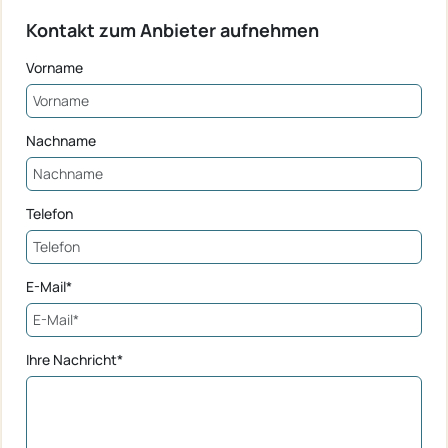
Kontakt zum Anbieter aufnehmen
Vorname
Nachname
Telefon
E-Mail*
Ihre Nachricht*