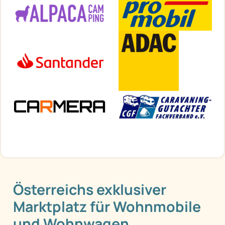
Österreichs exklusiver
Marktplatz für Wohnmobile
und Wohnwagen