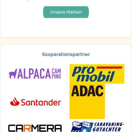
Unsere Marken
Kooperationspartner