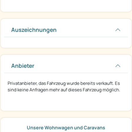
Auszeichnungen
Anbieter
Privatanbieter, das Fahrzeug wurde bereits verkauft. Es
sind keine Anfragen mehr auf dieses Fahrzeug möglich.
Unsere Wohnwagen und Caravans