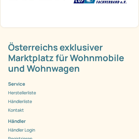
Österreichs exklusiver
Marktplatz für Wohnmobile
und Wohnwagen
Service
Herstellerliste
Händlerliste
Kontakt
Händler
Händler Login
Registrieren